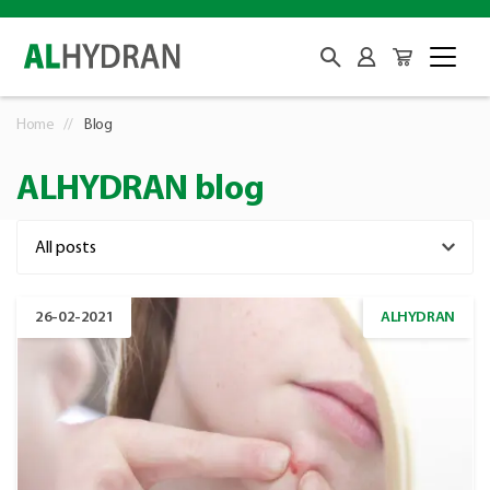
Home
Blog
ALHYDRAN blog
26-02-2021
ALHYDRAN