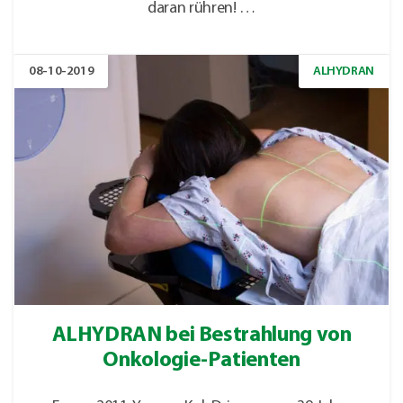
daran rühren! …
08-10-2019
ALHYDRAN
ALHYDRAN bei Bestrahlung von
Onkologie-Patienten