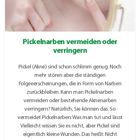
Pickelnarben vermeiden oder
verringern
Pickel (Akne) sind schon schlimm genug. Noch
mehr stören aber die ständigen
Folgeeerscheinungen, die in Form von Narben
zurückbleiben. Kann man Pickelnarben
vermeiden oder bestehende Aknenarben
verringern? Natürlich, Sie können das. So
vermeidet Pickelnarben: Was man tut und lässt
Vielleicht wissen Sie es nicht, aber Pickel sind
eigentlich kleine Wunden. Das heißt: Nicht