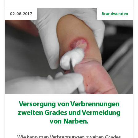
02-08-2017
Brandwunden
Versorgung von Verbrennungen
zweiten Grades und Vermeidung
von Narben.
Wie kann man Verbrennungen zweiten Grades