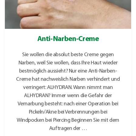
Anti-Narben-Creme
Sie wollen die absolut beste Creme gegen
Narben, weil Sie wollen, dass Ihre Haut wieder
bestmöglich aussieht? Nur eine Anti-Narben-
Creme hat nachweislich Narben verhindert und
verringert: ALHYDRAN. Wann nimmt man
ALHYDRAN? Immer wenn die Gefahr der
Vernarbung besteht: nach einer Operation bei
Pickeln/Akne bei Verbrennungen bei
Windpocken bei Piercing Beginnen Sie mit dem
Auftragen der …