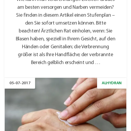
am besten versorgen und Narben vermeiden?
Sie finden in diesem Artikel einen Stufenplan –
den Sie sofort umsetzen können. Bitte
beachten! Ärztlichen Rat einholen, wenn: Sie
Blasen haben, speziell in Ihrem Gesicht, auf den
Händen oder Genitalien; die Verbrennung
größer ist als Ihre Handfläche; der verbrannte
Bereich gelblich erscheint und …
05-07-2017
ALHYDRAN