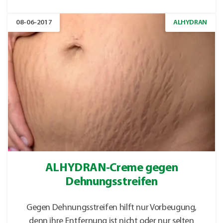
08-06-2017
ALHYDRAN
ALHYDRAN-Creme gegen
Dehnungsstreifen
Gegen Dehnungsstreifen hilft nur Vorbeugung,
denn ihre Entfernung ist nicht oder nur selten