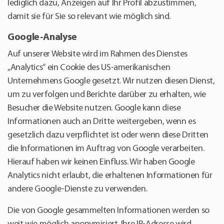
lediglich dazu, Anzeigen auf Ihr Profil abzustimmen,
damit sie für Sie so relevant wie möglich sind.
Google-Analyse
Auf unserer Website wird im Rahmen des Dienstes
„Analytics“ ein Cookie des US-amerikanischen
Unternehmens Google gesetzt. Wir nutzen diesen Dienst,
um zu verfolgen und Berichte darüber zu erhalten, wie
Besucher die Website nutzen. Google kann diese
Informationen auch an Dritte weitergeben, wenn es
gesetzlich dazu verpflichtet ist oder wenn diese Dritten
die Informationen im Auftrag von Google verarbeiten.
Hierauf haben wir keinen Einfluss. Wir haben Google
Analytics nicht erlaubt, die erhaltenen Informationen für
andere Google-Dienste zu verwenden.
Die von Google gesammelten Informationen werden so