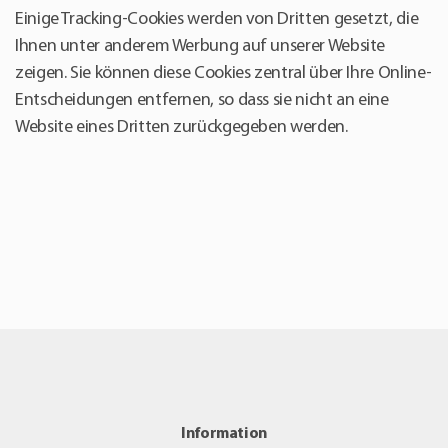
Einige Tracking-Cookies werden von Dritten gesetzt, die
Ihnen unter anderem Werbung auf unserer Website
zeigen. Sie können diese Cookies zentral über Ihre Online-
Entscheidungen entfernen, so dass sie nicht an eine
Website eines Dritten zurückgegeben werden.
Information