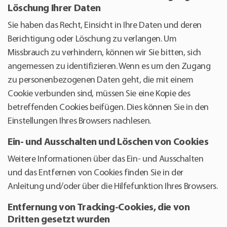
Löschung Ihrer Daten
Sie haben das Recht, Einsicht in Ihre Daten und deren
Berichtigung oder Löschung zu verlangen. Um
Missbrauch zu verhindern, können wir Sie bitten, sich
angemessen zu identifizieren. Wenn es um den Zugang
zu personenbezogenen Daten geht, die mit einem
Cookie verbunden sind, müssen Sie eine Kopie des
betreffenden Cookies beifügen. Dies können Sie in den
Einstellungen Ihres Browsers nachlesen.
Ein- und Ausschalten und Löschen von Cookies
Weitere Informationen über das Ein- und Ausschalten
und das Entfernen von Cookies finden Sie in der
Anleitung und/oder über die Hilfefunktion Ihres Browsers.
Entfernung von Tracking-Cookies, die von
Dritten gesetzt wurden