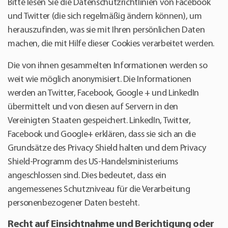
Bitte lesen Sie die Datenschutzrichtlinien von Facebook
und Twitter (die sich regelmäßig ändern können), um
herauszufinden, was sie mit Ihren persönlichen Daten
machen, die mit Hilfe dieser Cookies verarbeitet werden.
Die von ihnen gesammelten Informationen werden so
weit wie möglich anonymisiert. Die Informationen
werden an Twitter, Facebook, Google + und LinkedIn
übermittelt und von diesen auf Servern in den
Vereinigten Staaten gespeichert. LinkedIn, Twitter,
Facebook und Google+ erklären, dass sie sich an die
Grundsätze des Privacy Shield halten und dem Privacy
Shield-Programm des US-Handelsministeriums
angeschlossen sind. Dies bedeutet, dass ein
angemessenes Schutzniveau für die Verarbeitung
personenbezogener Daten besteht.
Recht auf Einsichtnahme und Berichtigung oder