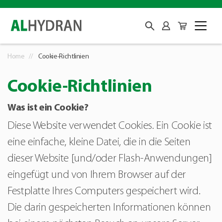
Home
Cookie-Richtlinien
Cookie-Richtlinien
Was ist ein Cookie?
Diese Website verwendet Cookies. Ein Cookie ist
eine einfache, kleine Datei, die in die Seiten
dieser Website [und/oder Flash-Anwendungen]
eingefügt und von Ihrem Browser auf der
Festplatte Ihres Computers gespeichert wird.
Die darin gespeicherten Informationen können