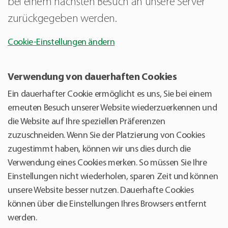
bei einem nächsten Besuch an unsere Server
zurückgegeben werden.
Cookie-Einstellungen ändern
Verwendung von dauerhaften Cookies
Ein dauerhafter Cookie ermöglicht es uns, Sie bei einem
erneuten Besuch unserer Website wiederzuerkennen und
die Website auf Ihre speziellen Präferenzen
zuzuschneiden. Wenn Sie der Platzierung von Cookies
zugestimmt haben, können wir uns dies durch die
Verwendung eines Cookies merken. So müssen Sie Ihre
Einstellungen nicht wiederholen, sparen Zeit und können
unsere Website besser nutzen. Dauerhafte Cookies
können über die Einstellungen Ihres Browsers entfernt
werden.