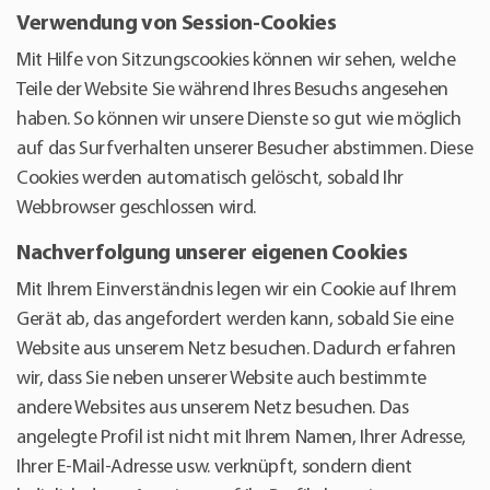
Verwendung von Session-Cookies
Mit Hilfe von Sitzungscookies können wir sehen, welche
Teile der Website Sie während Ihres Besuchs angesehen
haben. So können wir unsere Dienste so gut wie möglich
auf das Surfverhalten unserer Besucher abstimmen. Diese
Cookies werden automatisch gelöscht, sobald Ihr
Webbrowser geschlossen wird.
Nachverfolgung unserer eigenen Cookies
Mit Ihrem Einverständnis legen wir ein Cookie auf Ihrem
Gerät ab, das angefordert werden kann, sobald Sie eine
Website aus unserem Netz besuchen. Dadurch erfahren
wir, dass Sie neben unserer Website auch bestimmte
andere Websites aus unserem Netz besuchen. Das
angelegte Profil ist nicht mit Ihrem Namen, Ihrer Adresse,
Ihrer E-Mail-Adresse usw. verknüpft, sondern dient