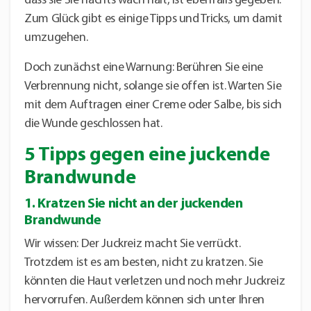
dass sie Sie nachts wach hält, ist ebenfalls gegeben.
Zum Glück gibt es einige Tipps und Tricks, um damit
umzugehen.
Doch zunächst eine Warnung: Berühren Sie eine
Verbrennung nicht, solange sie offen ist. Warten Sie
mit dem Auftragen einer Creme oder Salbe, bis sich
die Wunde geschlossen hat.
5 Tipps gegen eine juckende
Brandwunde
1. Kratzen Sie nicht an der juckenden
Brandwunde
Wir wissen: Der Juckreiz macht Sie verrückt.
Trotzdem ist es am besten, nicht zu kratzen. Sie
könnten die Haut verletzen und noch mehr Juckreiz
hervorrufen. Außerdem können sich unter Ihren