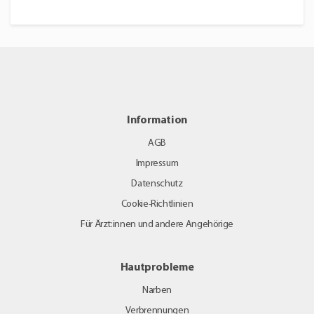
Information
AGB
Impressum
Datenschutz
Cookie-Richtlinien
Für Ärzt:innen und andere Angehörige
Hautprobleme
Narben
Verbrennungen