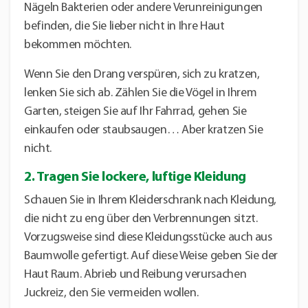
Nägeln Bakterien oder andere Verunreinigungen
befinden, die Sie lieber nicht in Ihre Haut
bekommen möchten.
Wenn Sie den Drang verspüren, sich zu kratzen,
lenken Sie sich ab. Zählen Sie die Vögel in Ihrem
Garten, steigen Sie auf Ihr Fahrrad, gehen Sie
einkaufen oder staubsaugen… Aber kratzen Sie
nicht.
2. Tragen Sie lockere, luftige Kleidung
Schauen Sie in Ihrem Kleiderschrank nach Kleidung,
die nicht zu eng über den Verbrennungen sitzt.
Vorzugsweise sind diese Kleidungsstücke auch aus
Baumwolle gefertigt. Auf diese Weise geben Sie der
Haut Raum. Abrieb und Reibung verursachen
Juckreiz, den Sie vermeiden wollen.