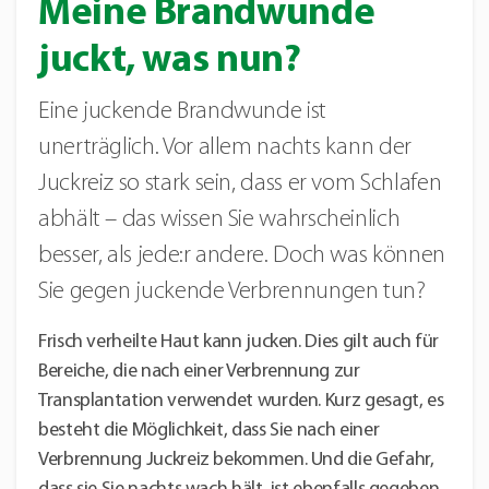
Meine Brandwunde
juckt, was nun?
Eine juckende Brandwunde ist
unerträglich. Vor allem nachts kann der
Juckreiz so stark sein, dass er vom Schlafen
abhält – das wissen Sie wahrscheinlich
besser, als jede:r andere. Doch was können
Sie gegen juckende Verbrennungen tun?
Frisch verheilte Haut kann jucken. Dies gilt auch für
Bereiche, die nach einer Verbrennung zur
Transplantation verwendet wurden. Kurz gesagt, es
besteht die Möglichkeit, dass Sie nach einer
Verbrennung Juckreiz bekommen. Und die Gefahr,