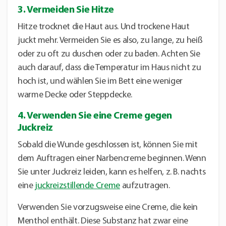
3. Vermeiden Sie Hitze
Hitze trocknet die Haut aus. Und trockene Haut
juckt mehr. Vermeiden Sie es also, zu lange, zu heiß
oder zu oft zu duschen oder zu baden. Achten Sie
auch darauf, dass die Temperatur im Haus nicht zu
hoch ist, und wählen Sie im Bett eine weniger
warme Decke oder Steppdecke.
4. Verwenden Sie eine Creme gegen
Juckreiz
Sobald die Wunde geschlossen ist, können Sie mit
dem Auftragen einer Narbencreme beginnen. Wenn
Sie unter Juckreiz leiden, kann es helfen, z. B. nachts
eine
juckreizstillende Creme
aufzutragen.
Verwenden Sie vorzugsweise eine Creme, die kein
Menthol enthält. Diese Substanz hat zwar eine