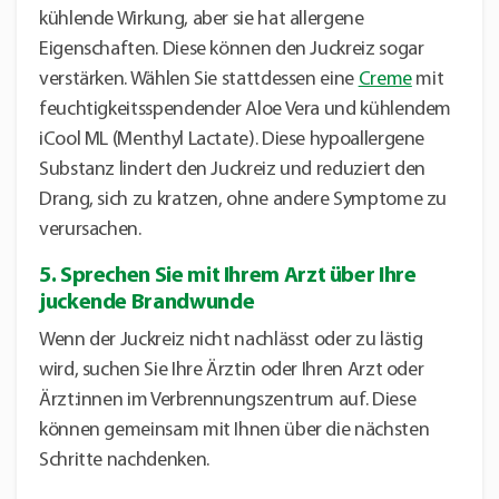
kühlende Wirkung, aber sie hat allergene
Eigenschaften. Diese können den Juckreiz sogar
verstärken. Wählen Sie stattdessen eine
Creme
mit
feuchtigkeitsspendender Aloe Vera und kühlendem
iCool ML (Menthyl Lactate). Diese hypoallergene
Substanz lindert den Juckreiz und reduziert den
Drang, sich zu kratzen, ohne andere Symptome zu
verursachen.
5. Sprechen Sie mit Ihrem Arzt über Ihre
juckende Brandwunde
Wenn der Juckreiz nicht nachlässt oder zu lästig
wird, suchen Sie Ihre Ärztin oder Ihren Arzt oder
Ärzt:innen im Verbrennungszentrum auf. Diese
können gemeinsam mit Ihnen über die nächsten
Schritte nachdenken.