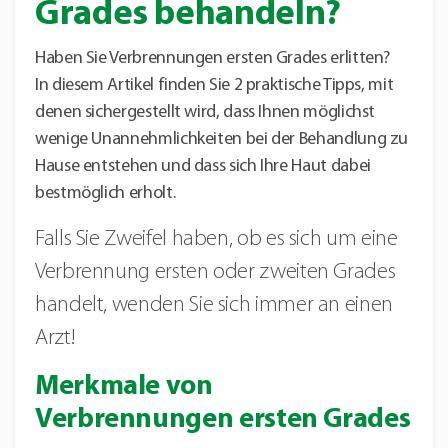
Grades behandeln?
Haben Sie Verbrennungen ersten Grades erlitten?
In diesem Artikel finden Sie 2 praktische Tipps, mit
denen sichergestellt wird, dass Ihnen möglichst
wenige Unannehmlichkeiten bei der Behandlung zu
Hause entstehen und dass sich Ihre Haut dabei
bestmöglich erholt.
Falls Sie Zweifel haben, ob es sich um eine
Verbrennung ersten oder zweiten Grades
handelt, wenden Sie sich immer an einen
Arzt!
Merkmale von
Verbrennungen ersten Grades