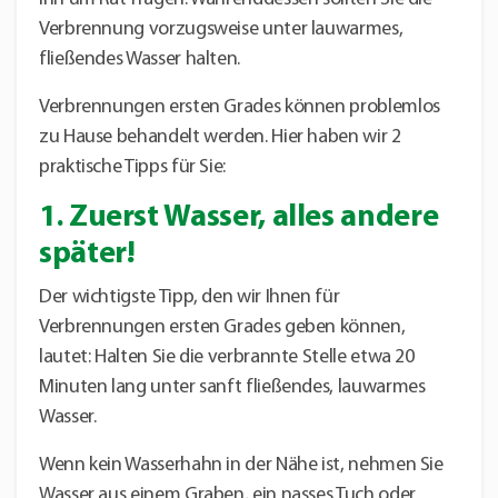
Verbrennung vorzugsweise unter lauwarmes,
fließendes Wasser halten.
Verbrennungen ersten Grades können problemlos
zu Hause behandelt werden. Hier haben wir 2
praktische Tipps für Sie:
1. Zuerst Wasser, alles andere
später!
Der wichtigste Tipp, den wir Ihnen für
Verbrennungen ersten Grades geben können,
lautet: Halten Sie die verbrannte Stelle etwa 20
Minuten lang unter sanft fließendes, lauwarmes
Wasser.
Wenn kein Wasserhahn in der Nähe ist, nehmen Sie
Wasser aus einem Graben, ein nasses Tuch oder