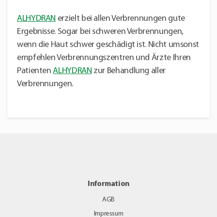
ALHYDRAN
erzielt bei allen Verbrennungen gute
Ergebnisse. Sogar bei schweren Verbrennungen,
wenn die Haut schwer geschädigt ist. Nicht umsonst
empfehlen Verbrennungszentren und Ärzte Ihren
Patienten
ALHYDRAN
zur Behandlung aller
Verbrennungen.
Information
AGB
Impressum