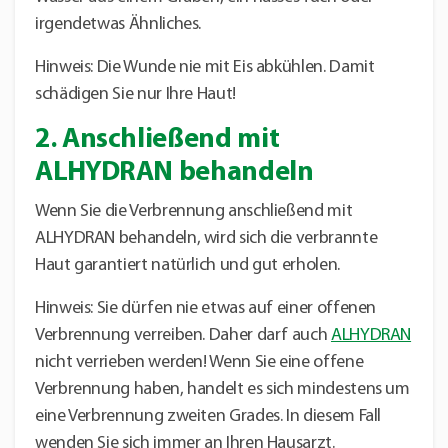
irgendetwas Ähnliches.
Hinweis: Die Wunde nie mit Eis abkühlen. Damit
schädigen Sie nur Ihre Haut!
2. Anschließend mit
ALHYDRAN behandeln
Wenn Sie die Verbrennung anschließend mit
ALHYDRAN behandeln, wird sich die verbrannte
Haut garantiert natürlich und gut erholen.
Hinweis: Sie dürfen nie etwas auf einer offenen
Verbrennung verreiben. Daher darf auch
ALHYDRAN
nicht verrieben werden! Wenn Sie eine offene
Verbrennung haben, handelt es sich mindestens um
eine Verbrennung zweiten Grades. In diesem Fall
wenden Sie sich immer an Ihren Hausarzt.